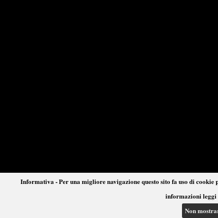
Informativa - Per una migliore navigazione questo sito fa uso di cookie p
informazioni leggi 
Non mostra