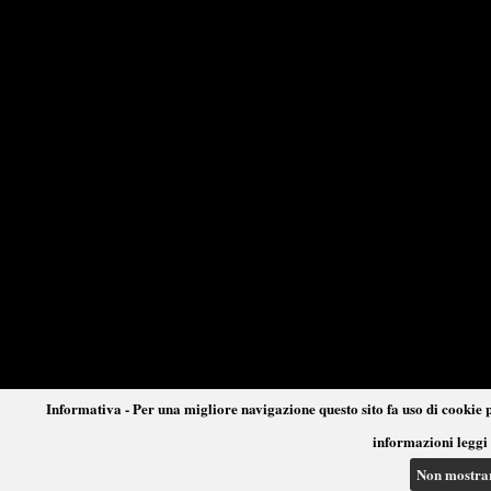
Informativa - Per una migliore navigazione questo sito fa uso di cookie p
informazioni leggi 
Non mostra